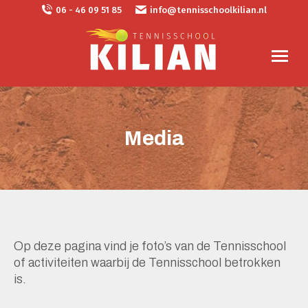
06 - 46 09 51 85
info@tennisschoolkilian.nl
Media
Op deze pagina vind je foto’s van de Tennisschool
of activiteiten waarbij de Tennisschool betrokken
is.