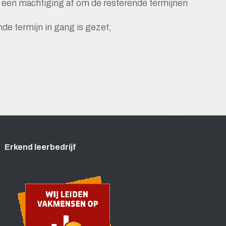
 een machtiging af om de resterende termijnen
de termijn in gang is gezet;
Erkend leerbedrijf