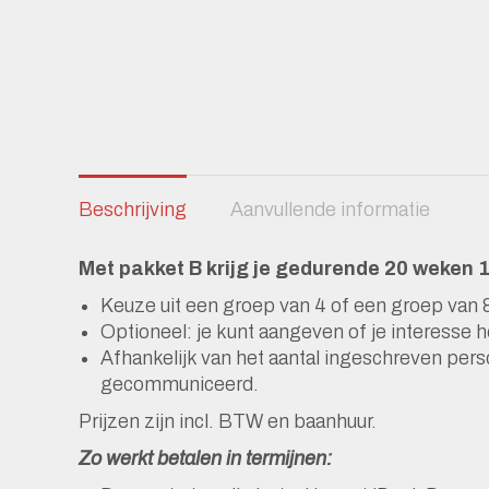
Beschrijving
Aanvullende informatie
Met pakket B krijg je gedurende 20 weken 
Keuze uit een groep van 4 of een groep van 
Optioneel: je kunt aangeven of je interesse 
Afhankelijk van het aantal ingeschreven pers
gecommuniceerd.
Prijzen zijn incl. BTW en baanhuur.
Zo werkt betalen in termijnen: