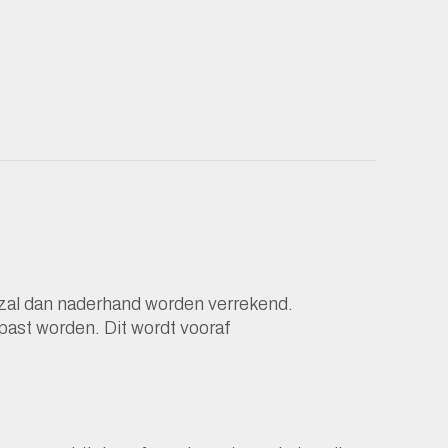
t zal dan naderhand worden verrekend.
epast worden. Dit wordt vooraf