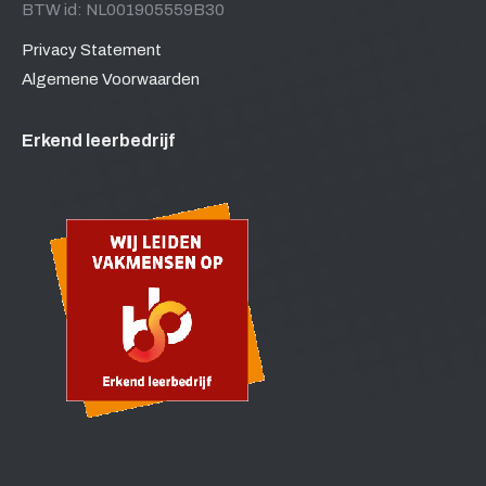
BTW id: NL001905559B30
Privacy Statement
Algemene Voorwaarden
Erkend leerbedrijf